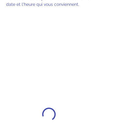
date et l'heure qui vous conviennent.