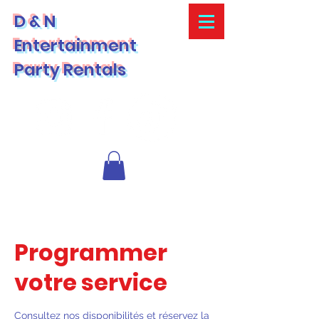
D & N
Entertainment
Party Rentals
Programmer
votre service
Consultez nos disponibilités et réservez la