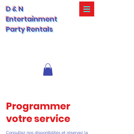
D & N
Entertainment
Party Rentals
Programmer
votre service
Consultez nos disponibilités et réservez la