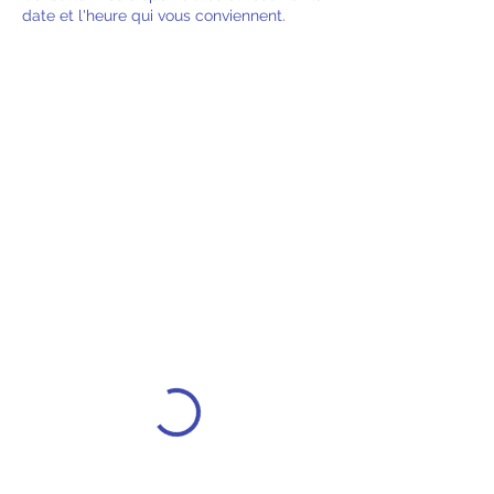
date et l'heure qui vous conviennent.