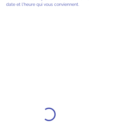
date et l'heure qui vous conviennent.