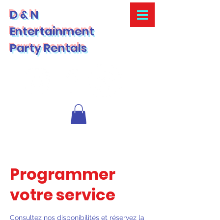
D & N
Entertainment
Party Rentals
Programmer
votre service
Consultez nos disponibilités et réservez la